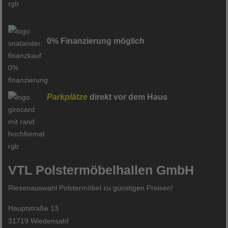
0% Finanzierung möglich
Parkplätze
direkt vor dem Haus
VTL Polstermöbelhallen GmbH
Riesenauswahl Polstermöbel zu günstigen Preisen!
Hauptstraße 13
31719 Wiedensahl