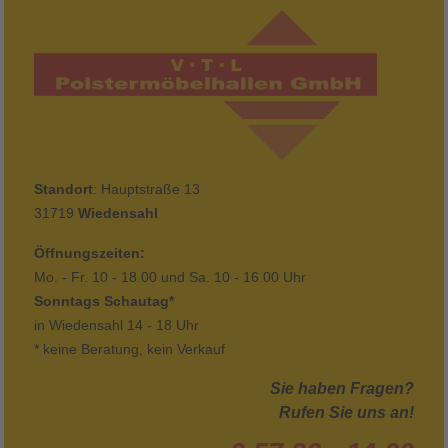
Standort
: Hauptstraße 13
31719
Wiedensahl
Öffnungszeiten:
Mo. - Fr. 10 - 18.00 und Sa. 10 - 16.00 Uhr
Sonntags Schautag*
in Wiedensahl 14 - 18 Uhr
* keine Beratung, kein Verkauf
Sie haben Fragen?
Rufen Sie uns an!