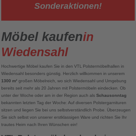
Sonderaktionen!
Möbel kaufen
in
Wiedensahl
Hochwertige Möbel kaufen Sie in den VTL Polstermöbelhallen in
Wiedensahl besonders günstig. Herzlich willkommen in unserem
1300 m²
großen Möbelreich, wo sich Wiedensahl und Umgebung
bereits seit mehr als 20 Jahren mit Polstermöbeln eindecken. Ob
unter der Woche oder am in der Region auch als
Schausonntag
bekannten letzten Tag der Woche: Auf diversen Polstergarnituren
sitzen und liegen Sie bei uns selbstverständlich Probe. Überzeugen
Sie sich selbst von unserer erstklassigen Ware und richten Sie Ihr
trautes Heim nach Ihren Wünschen ein!