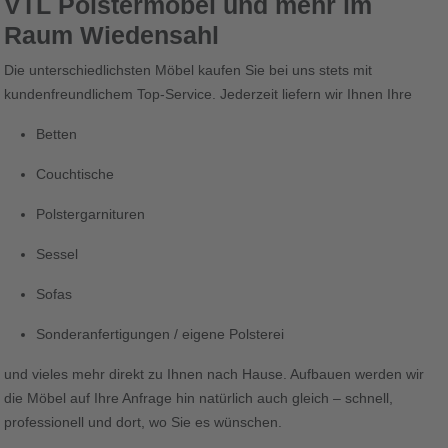
VTL Polstermöbel und mehr im
Raum Wiedensahl
Die unterschiedlichsten Möbel kaufen Sie bei uns stets mit
kundenfreundlichem Top-Service. Jederzeit liefern wir Ihnen Ihre
Betten
Couchtische
Polstergarnituren
Sessel
Sofas
Sonderanfertigungen / eigene Polsterei
und vieles mehr direkt zu Ihnen nach Hause. Aufbauen werden wir
die Möbel auf Ihre Anfrage hin natürlich auch gleich – schnell,
professionell und dort, wo Sie es wünschen.