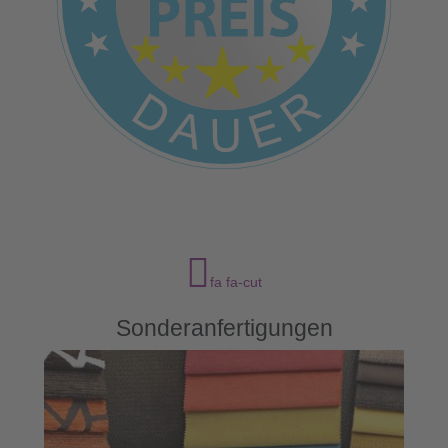
fa fa-cut
Sonderanfertigungen