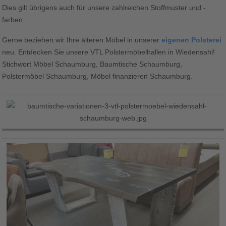
Dies gilt übrigens auch für unsere zahlreichen Stoffmuster und -
farben.
Gerne beziehen wir Ihre älteren Möbel in unserer
eigenen Polsterei
neu. Entdecken Sie unsere VTL Polstermöbelhallen in Wiedensahl!
Stichwort Möbel Schaumburg, Baumtische Schaumburg,
Polstermöbel Schaumburg, Möbel finanzieren Schaumburg.