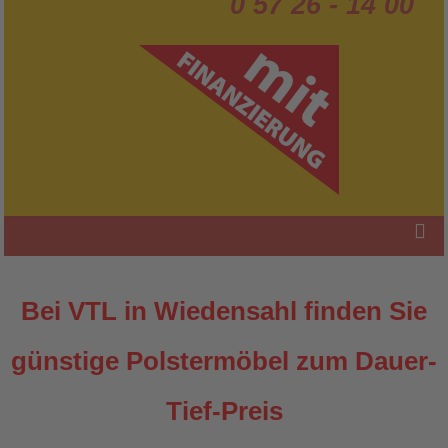
0 57 26 - 14 00
Bei VTL in Wiedensahl finden Sie
günstige Polstermöbel zum Dauer-
Tief-Preis