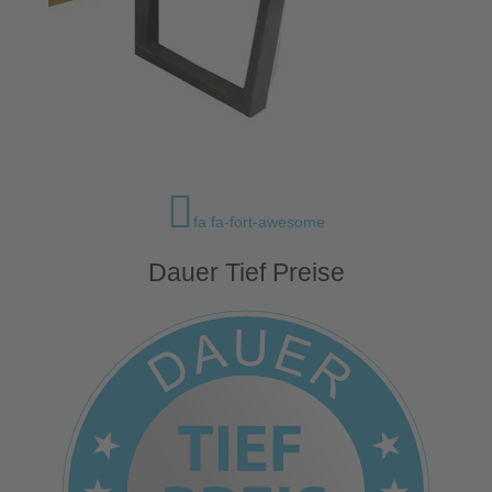
fa fa-fort-awesome
Dauer Tief Preise