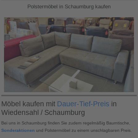
Polstermöbel in Schaumburg kaufen
Möbel kaufen mit
Dauer-Tief-Preis
in
Wiedensahl / Schaumburg
Bei uns in Schaumburg finden Sie zudem regelmäßig Baumtische,
Sonderaktionen
und Polstermöbel zu einem unschlagbaren Preis.