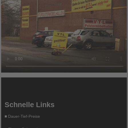
Schnelle Links
■
Dauer-Tief-Preise